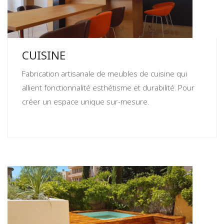
CUISINE
Fabrication artisanale de meubles de cuisine qui
allient fonctionnalité esthétisme et durabilité. Pour
créer un espace unique sur-mesure.