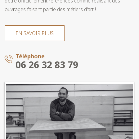
d’être officiellement référencés comme réalisant des
ouvrages faisant partie des métiers d'art !
EN SAVOIR PLUS
Téléphone
06 26 32 83 79