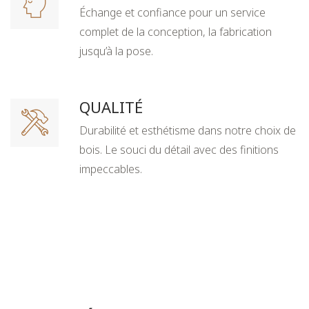
Échange et confiance pour un service
complet de la conception, la fabrication
jusqu’à la pose.
QUALITÉ
Durabilité et esthétisme dans notre choix de
bois. Le souci du détail avec des finitions
impeccables.