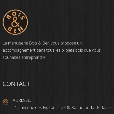
La menuiserie Bois & Ben vous propose un
accompagnement dans tous les projets bois que vous
souhaitez entreprendre.
CONTACT
ADRESSE,
112 avenue des Rigaou - 13830 Roquefort-la-Bédoule