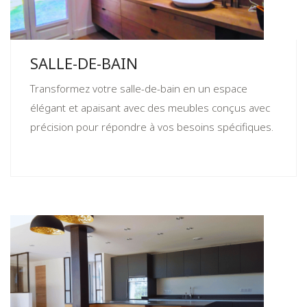
SALLE-DE-BAIN
Transformez votre salle-de-bain en un espace
élégant et apaisant avec des meubles conçus avec
précision pour répondre à vos besoins spécifiques.