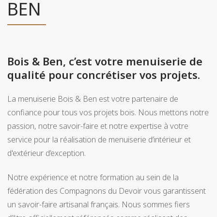
BEN
Bois & Ben, c’est votre menuiserie de
qualité pour concrétiser vos projets.
La menuiserie Bois & Ben est votre partenaire de
confiance pour tous vos projets bois. Nous mettons notre
passion, notre savoir-faire et notre expertise à votre
service pour la réalisation de menuiserie d’intérieur et
d'extérieur d’exception.
Notre expérience et notre formation au sein de la
fédération des Compagnons du Devoir vous garantissent
un savoir-faire artisanal français. Nous sommes fiers