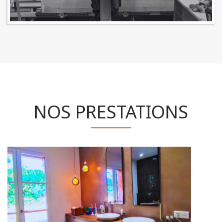
NOS PRESTATIONS