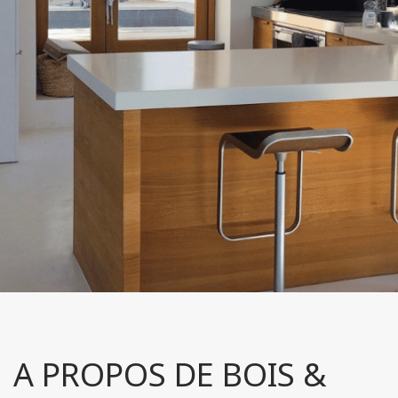
A PROPOS DE BOIS &