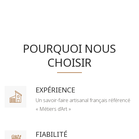
POURQUOI NOUS
CHOISIR
EXPÉRIENCE
Un savoir-faire artisanal français référencé
« Métiers d’Art »
FIABILITÉ