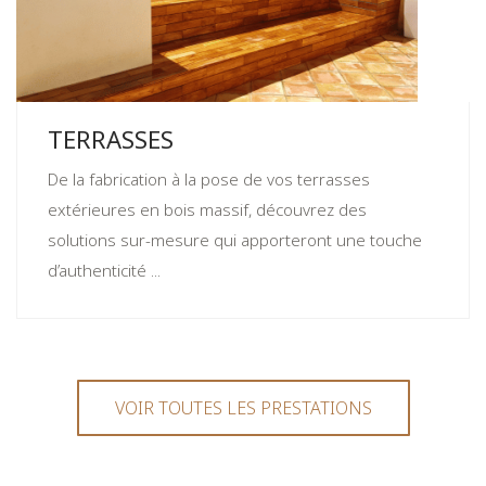
TERRASSES
De la fabrication à la pose de vos terrasses
extérieures en bois massif, découvrez des
solutions sur-mesure qui apporteront une touche
d’authenticité ...
VOIR TOUTES LES PRESTATIONS