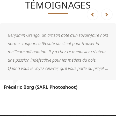
TÉMOIGNAGES
Benjamin Orengo, un artisan doté d’un savoir-faire hors
norme. Toujours à l’écoute du client pour trouver la
meilleure adéquation. Il y a chez ce menuisier créateur
une passion indéfectible pour les métiers du bois.
Quand vous le voyez œuvrer, qu’il vous parle du projet ...
Frédéric Borg (SARL Photoshoot)