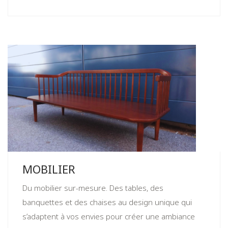
MOBILIER
Du mobilier sur-mesure. Des tables, des
banquettes et des chaises au design unique qui
s’adaptent à vos envies pour créer une ambiance