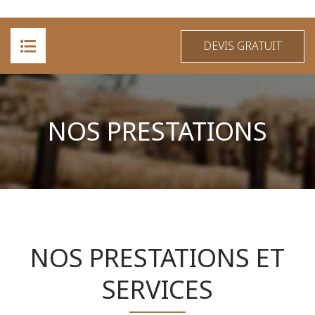
DEVIS GRATUIT
ACCUEIL
NOS PRESTATIONS
A PROPOS
PRESTATIONS
RÉALISATIONS
CONTACT
NOS PRESTATIONS ET
SERVICES