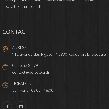
souhaitez entreprendre.
CONTACT
ADRESSE,
112 avenue des Rigaou - 13830 Roquefort-la-Bédoule
06 26 32 83 79
contact@boisetben.fr
HORAIRES
Lun-vend : 08:00 - 18.00