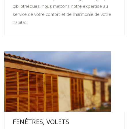
bibliothèques, nous mettons notre expertise au
service de votre confort et de l’harmonie de votre
habitat.
FENÊTRES, VOLETS