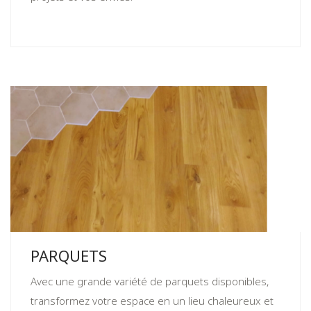
PARQUETS
Avec une grande variété de parquets disponibles,
transformez votre espace en un lieu chaleureux et