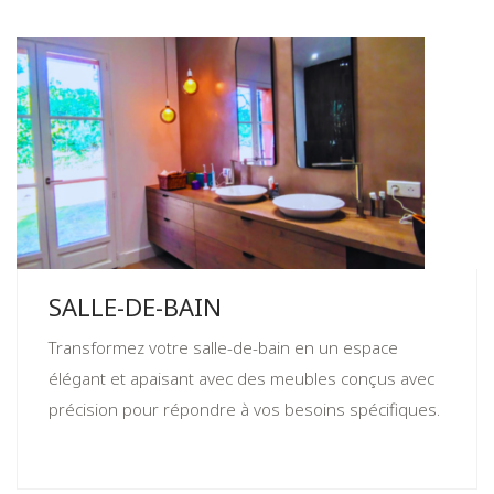
SALLE-DE-BAIN
Transformez votre salle-de-bain en un espace
élégant et apaisant avec des meubles conçus avec
précision pour répondre à vos besoins spécifiques.