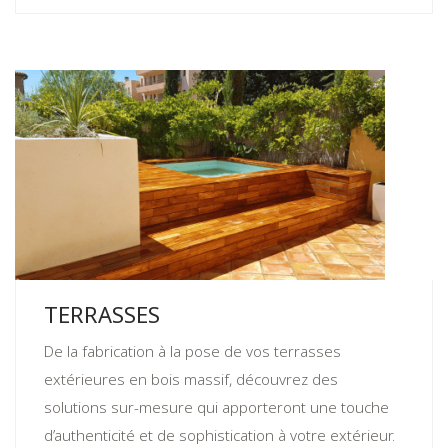
TERRASSES
De la fabrication à la pose de vos terrasses
extérieures en bois massif, découvrez des
solutions sur-mesure qui apporteront une touche
d’authenticité et de sophistication à votre extérieur.