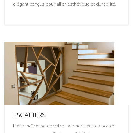
élégant conçus pour allier esthétique et durabilité.
ESCALIERS
Pièce maîtresse de votre logement, votre escalier