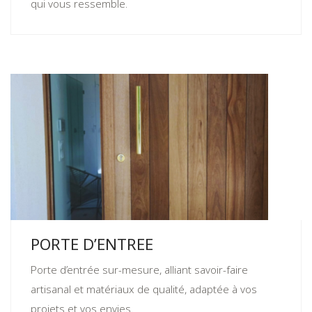
qui vous ressemble.
PORTE D’ENTREE
Porte d’entrée sur-mesure, alliant savoir-faire
artisanal et matériaux de qualité, adaptée à vos
projets et vos envies.