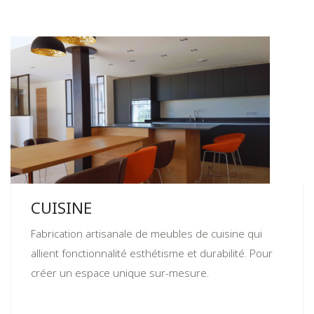
CUISINE
Fabrication artisanale de meubles de cuisine qui
allient fonctionnalité esthétisme et durabilité. Pour
créer un espace unique sur-mesure.