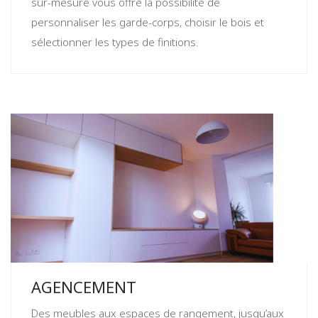
sur-mesure vous offre la possibilité de
personnaliser les garde-corps, choisir le bois et
sélectionner les types de finitions.
AGENCEMENT
Des meubles aux espaces de rangement, jusqu’aux