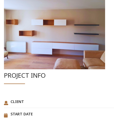
PROJECT INFO
CLIENT
START DATE