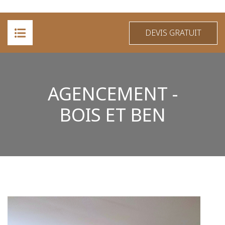
DEVIS GRATUIT
ACCUEIL
AGENCEMENT -
A PROPOS
BOIS ET BEN
PRESTATIONS
RÉALISATIONS
CONTACT