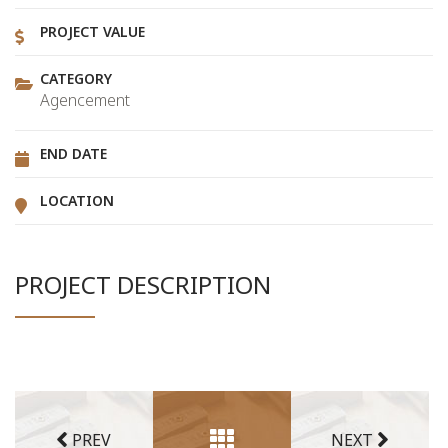
PROJECT VALUE
CATEGORY
Agencement
END DATE
LOCATION
PROJECT DESCRIPTION
PREV
NEXT