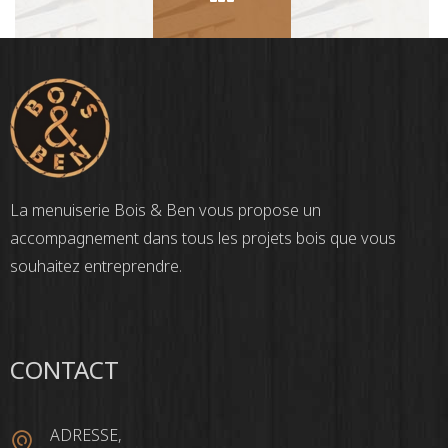
La menuiserie Bois & Ben vous propose un
accompagnement dans tous les projets bois que vous
souhaitez entreprendre.
CONTACT
ADRESSE,