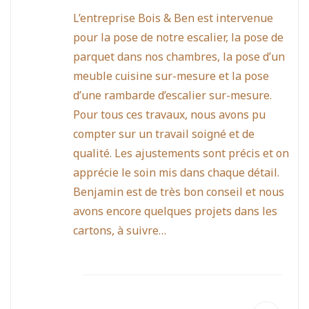
L’entreprise Bois & Ben est intervenue
pour la pose de notre escalier, la pose de
parquet dans nos chambres, la pose d’un
meuble cuisine sur-mesure et la pose
d’une rambarde d’escalier sur-mesure.
Pour tous ces travaux, nous avons pu
compter sur un travail soigné et de
qualité. Les ajustements sont précis et on
apprécie le soin mis dans chaque détail.
Benjamin est de très bon conseil et nous
avons encore quelques projets dans les
cartons, à suivre…