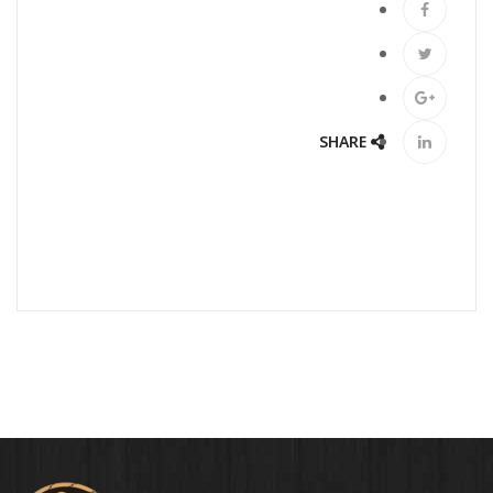
SHARE