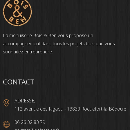
La menuiserie Bois & Ben vous propose un
accompagnement dans tous les projets bois que vous
souhaitez entreprendre.
CONTACT
ADRESSE,
112 avenue des Rigaou - 13830 Roquefort-la-Bédoule
06 26 32 83 79