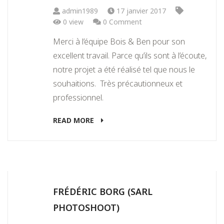
admin1989
17 janvier 2017
0 view
0 Comment
Merci à l’équipe Bois & Ben pour son
excellent travail. Parce qu’ils sont à l’écoute,
notre projet a été réalisé tel que nous le
souhaitions. Très précautionneux et
professionnel.
READ MORE
FRÉDÉRIC BORG (SARL
PHOTOSHOOT)