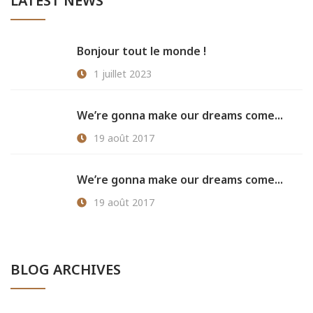
LATEST NEWS
Bonjour tout le monde !
1 juillet 2023
We’re gonna make our dreams come...
19 août 2017
We’re gonna make our dreams come...
19 août 2017
BLOG ARCHIVES