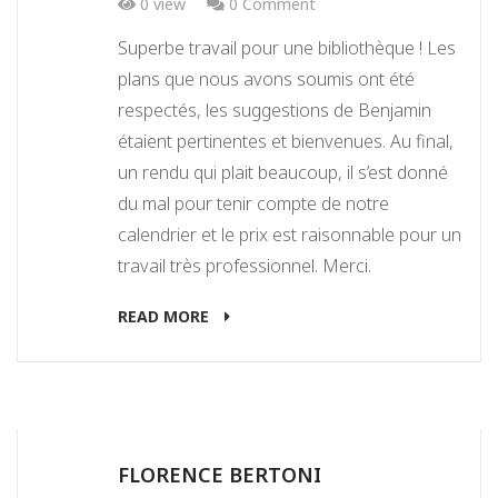
0 view
0 Comment
Superbe travail pour une bibliothèque ! Les
plans que nous avons soumis ont été
respectés, les suggestions de Benjamin
étaient pertinentes et bienvenues. Au final,
un rendu qui plait beaucoup, il s’est donné
du mal pour tenir compte de notre
calendrier et le prix est raisonnable pour un
travail très professionnel. Merci.
READ MORE
FLORENCE BERTONI