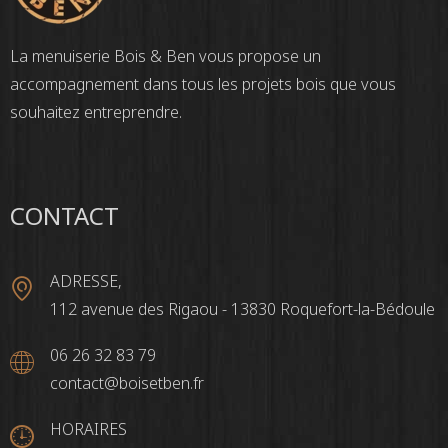
La menuiserie Bois & Ben vous propose un
accompagnement dans tous les projets bois que vous
souhaitez entreprendre.
CONTACT
ADRESSE,
112 avenue des Rigaou - 13830 Roquefort-la-Bédoule
06 26 32 83 79
contact@boisetben.fr
HORAIRES