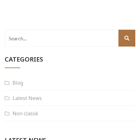
CATEGORIES
Blog
Latest News
Non classé