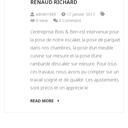
RENAUD RICHARD
admin1989
17 janvier 2017
0 view
0 Comment
L’entreprise Bois & Ben est intervenue pour
la pose de notre escalier, la pose de parquet
dans nos chambres, la pose d’un meuble
cuisine sur-mesure et la pose d’une
rambarde d’escalier sur-mesure. Pour tous
ces travaux, nous avons pu compter sur un
travail soigné et de qualité. Les ajustements
sont précis et on apprécie le
READ MORE