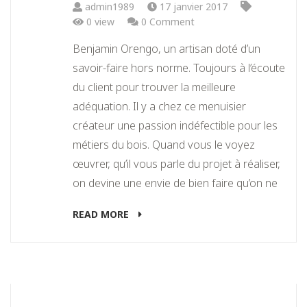
admin1989
17 janvier 2017
0 view
0 Comment
Benjamin Orengo, un artisan doté d’un
savoir-faire hors norme. Toujours à l’écoute
du client pour trouver la meilleure
adéquation. Il y a chez ce menuisier
créateur une passion indéfectible pour les
métiers du bois. Quand vous le voyez
œuvrer, qu’il vous parle du projet à réaliser,
on devine une envie de bien faire qu’on ne
READ MORE