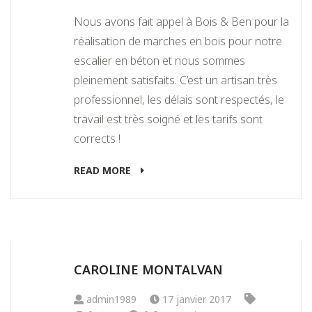
Nous avons fait appel à Bois & Ben pour la
réalisation de marches en bois pour notre
escalier en béton et nous sommes
pleinement satisfaits. C’est un artisan très
professionnel, les délais sont respectés, le
travail est très soigné et les tarifs sont
corrects !
READ MORE
CAROLINE MONTALVAN
admin1989
17 janvier 2017